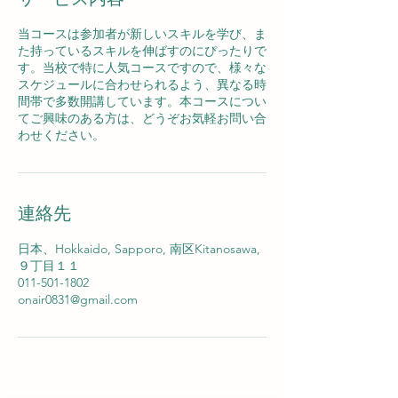
当コースは参加者が新しいスキルを学び、ま
た持っているスキルを伸ばすのにぴったりで
す。当校で特に人気コースですので、様々な
スケジュールに合わせられるよう、異なる時
間帯で多数開講しています。本コースについ
てご興味のある方は、どうぞお気軽お問い合
わせください。
連絡先
日本、Hokkaido, Sapporo, 南区Kitanosawa,
９丁目１１
011-501-1802
onair0831@gmail.com