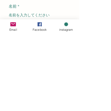
名前
メールアドレス
Email
Facebook
instagram
件名
お問い合わせ内容
電話番号